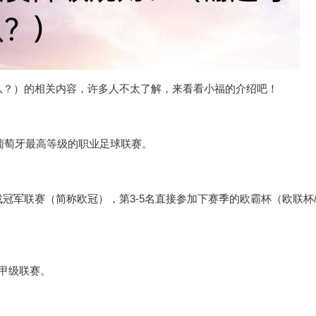
队？）的相关内容，许多人不太了解，来看看小福的介绍吧！
”，是葡萄牙最高等级的职业足球联赛。
冠军联赛（简称欧冠），第3-5名直接参加下赛季的欧霸杯（欧联杯
甲级联赛。