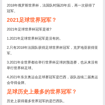
2018年俄罗斯世界杯，法国队时隔20年后，再一次获得了
冠军。
2021足球世界冠军？
2021年足球世界杯冠军是谁?
1.2021年足球世界杯冠军是没有的。
2.只有2018年法国队获得足球世界杯冠军，克罗地亚获得亚
军。
3.2021年全世界都在举行世界杯足球的预选赛，也从来没有
举行世界杯足球。
4.2021年东京奥运会足球赛冠军是巴西，该队连续二届奥运
会夺得金牌。
足球历史上最多的世界冠军？
历史上获得最多世界冠军的是巴西队。