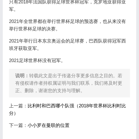
只有2018年法国队获得足球世界杯冠军，克罗地亚获得亚
军。
2021年全世界都在举行世界杯足球的预选赛，也从来没有
举行世界杯足球的决赛。
2021年举行日本东京奥运会的足球赛，巴西队获得冠军西
班牙获取亚军。
2021足球世界杯没有冠军。
说明：
转载此文是出于传递分享更多信息之目的。若
有侵权请作者持权属证明与我们联系，我们将及时更
正、删除，谢谢您的支持与理解。
上一篇：
比利时和巴西哪个队强（2018年世界杯比利时比
分）
下一篇：
小小罗在曼联的位置