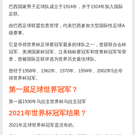
巴西国家男子足球队成立于1914年，并于1924年加入国际
足联。
由巴西足球联盟负责管理，代表巴西参加大型国际性足球A
级赛事。
它是夺得世界杯足球赛冠军最多的球队之一，曾获联合会杯
冠军、美洲国家杯冠军、泛美锦标赛冠军和世青杯冠军等荣
誉，曾被国际足联评选为世界历史最佳球队。
曾经于1958年、1962年、1970年、1994年、2002年5次夺
得世界杯冠军。
第一届足球世界冠军？
第一届1930年乌拉圭世界杯乌拉圭冠军
2021年世界杯冠军结果？
2021年足球世界杯冠军是没有的。