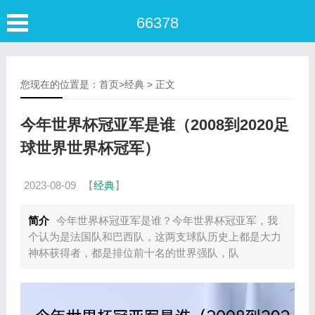
66378
您现在的位置是：
首页
>
经典
> 正文
今年世界杯冠亚军是谁（2008到2020足
球世界世界杯冠军）
2023-08-09
【
经典
】
简介
今年世界杯冠亚军是谁？今年世界杯冠亚军，我
个认为是法国队和巴西队，这两支球队历史上都是大力
神杯获得者，都是排位前十名的世界强队，队