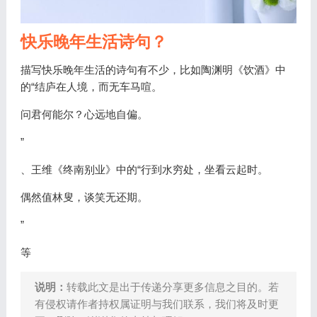
快乐晚年生活诗句？
描写快乐晚年生活的诗句有不少，比如陶渊明《饮酒》中
的“结庐在人境，而无车马喧。
问君何能尔？心远地自偏。
”
、王维《终南别业》中的“行到水穷处，坐看云起时。
偶然值林叟，谈笑无还期。
”
等
说明：
转载此文是出于传递分享更多信息之目的。若
有侵权请作者持权属证明与我们联系，我们将及时更