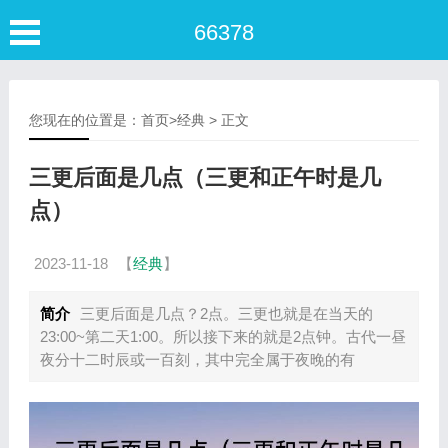
66378
您现在的位置是：
首页
>
经典
> 正文
三更后面是几点（三更和正午时是几
点）
2023-11-18
【
经典
】
简介
三更后面是几点？2点。三更也就是在当天的
23:00~第二天1:00。所以接下来的就是2点钟。古代一昼
夜分十二时辰或一百刻，其中完全属于夜晚的有